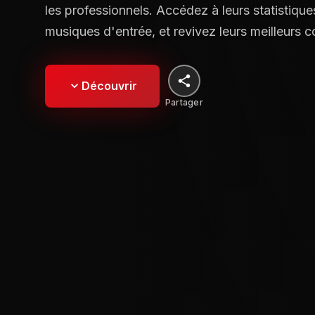
les professionnels. Accédez à leurs statistiques
musiques d'entrée, et revivez leurs meilleurs 
Découvrir
Partager